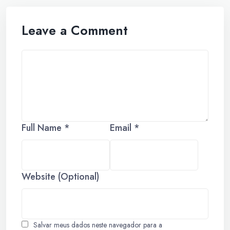
Leave a Comment
Full Name *
Email *
Website (Optional)
Salvar meus dados neste navegador para a