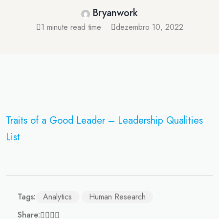
Bryanwork
1 minute read time
dezembro 10, 2022
Traits of a Good Leader – Leadership Qualities
List
Tags:
Analytics
Human Research
Share: