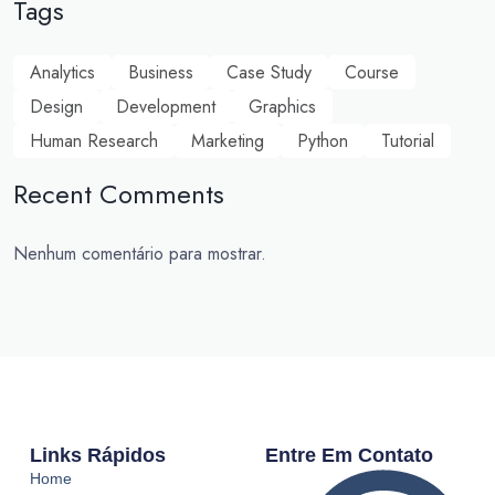
Tags
Analytics
Business
Case Study
Course
Design
Development
Graphics
Human Research
Marketing
Python
Tutorial
Recent Comments
Nenhum comentário para mostrar.
Links Rápidos
Entre Em Contato
Home