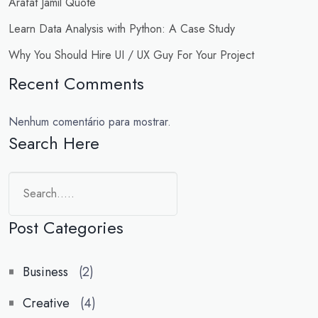
Arafat Jamil Quote
Learn Data Analysis with Python: A Case Study
Why You Should Hire UI / UX Guy For Your Project
Recent Comments
Nenhum comentário para mostrar.
Search Here
Post Categories
Business
(2)
Creative
(4)