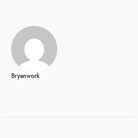
Bryanwork