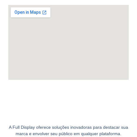
A Full Display oferece soluções inovadoras para destacar sua
marca e envolver seu público em qualquer plataforma.