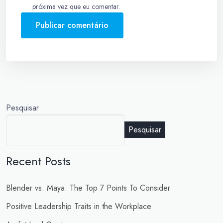
próxima vez que eu comentar.
Pesquisar
Pesquisar
Recent Posts
Blender vs. Maya: The Top 7 Points To Consider
Positive Leadership Traits in the Workplace