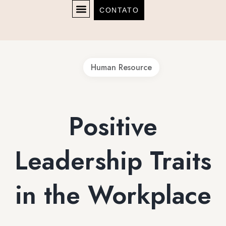
CONTATO
Human Resource
Positive
Leadership Traits
in the Workplace