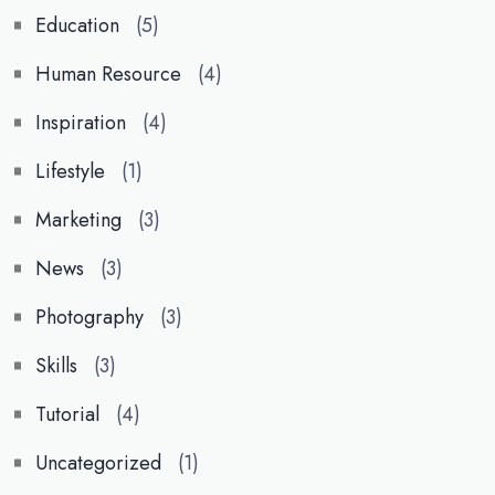
Education
(5)
Human Resource
(4)
Inspiration
(4)
Lifestyle
(1)
Marketing
(3)
News
(3)
Photography
(3)
Skills
(3)
Tutorial
(4)
Uncategorized
(1)